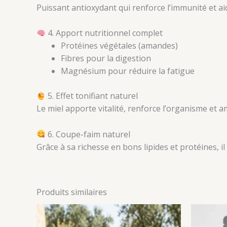
Puissant antioxydant qui renforce l’immunité et aide
4. Apport nutritionnel complet
Protéines végétales (amandes)
Fibres pour la digestion
Magnésium pour réduire la fatigue
5. Effet tonifiant naturel
Le miel apporte vitalité, renforce l’organisme et am
6. Coupe-faim naturel
Grâce à sa richesse en bons lipides et protéines, i
Produits similaires