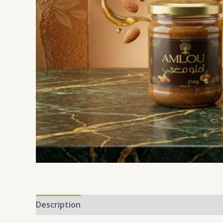
Description