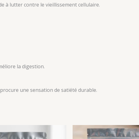
 à lutter contre le vieillissement cellulaire.
éliore la digestion.
l procure une sensation de satiété durable.