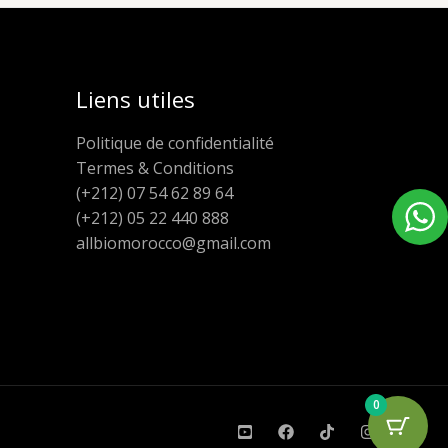
Liens utiles
Politique de confidentialité
Termes & Conditions
(+212) 07 54 62 89 64
(+212) 05 22 440 888
allbiomorocco@gmail.com
0