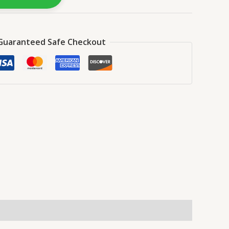
Guaranteed Safe Checkout