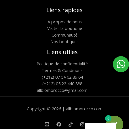
Liens rapides
A propos de nous
Visiter la boutique
Communauté
Nos boutiques
Liens utiles
Politique de confidentialité
Termes & Conditions
(+212) 07 54 62 89 64
(+212) 05 22 440 888
allbiomorocco@gmail.com
Copyright © 2026 | allbiomorocco.com
0
English