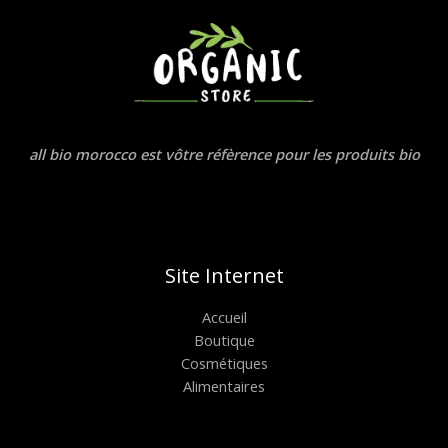
all bio morocco est vôtre réfèrence pour les produits bio
Site Internet
Accueil
Boutique
Cosmétiques
Alimentaires