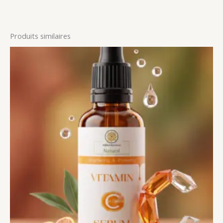
Produits similaires