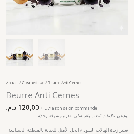
Accueil
/
Cosmétique
/ Beurre Anti Cernes
Beurre Anti Cernes
د.م.
120,00
+ Livraison selon commande
ودعي علامات التعب واستقبلي نظرة مشرقة وجذابة.
تعتبر زبدة الهالات السوداء الحل الأمثل للعناية بالمنطقة الحساسة