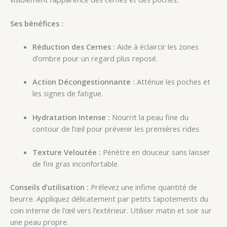
Ses bénéfices :
Réduction des Cernes :
Aide à éclaircir les zones
d’ombre pour un regard plus reposé.
Action Décongestionnante :
Atténue les poches et
les signes de fatigue.
Hydratation Intense :
Nourrit la peau fine du
contour de l’œil pour prévenir les premières rides.
Texture Veloutée :
Pénètre en douceur sans laisser
de fini gras inconfortable.
Conseils d’utilisation :
Prélevez une infime quantité de
beurre. Appliquez délicatement par petits tapotements du
coin interne de l’œil vers l’extérieur. Utiliser matin et soir sur
une peau propre.