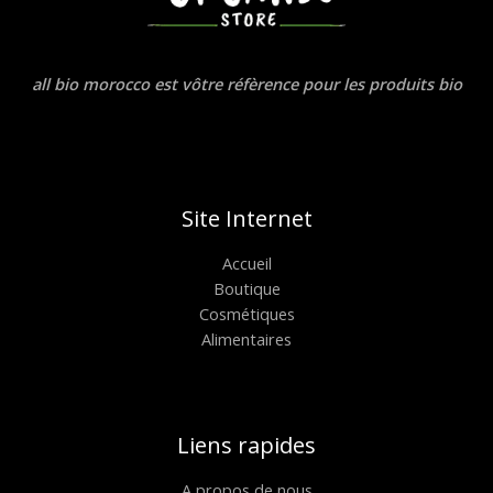
all bio morocco est vôtre réfèrence pour les produits bio
Site Internet
Accueil
Boutique
Cosmétiques
Alimentaires
Liens rapides
A propos de nous