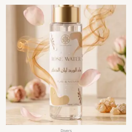
Divers