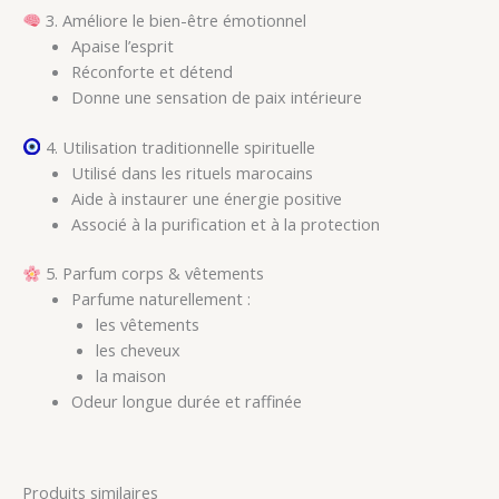
3. Améliore le bien-être émotionnel
Apaise l’esprit
Réconforte et détend
Donne une sensation de paix intérieure
4. Utilisation traditionnelle spirituelle
Utilisé dans les rituels marocains
Aide à instaurer une énergie positive
Associé à la purification et à la protection
5. Parfum corps & vêtements
Parfume naturellement :
les vêtements
les cheveux
la maison
Odeur longue durée et raffinée
Produits similaires