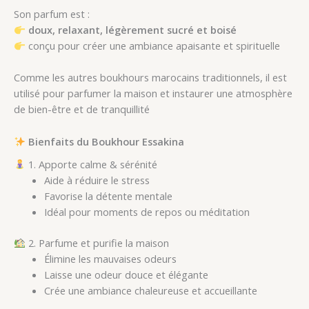
Son parfum est :
doux, relaxant, légèrement sucré et boisé
conçu pour créer une ambiance apaisante et spirituelle
Comme les autres boukhours marocains traditionnels, il est
utilisé pour parfumer la maison et instaurer une atmosphère
de bien-être et de tranquillité
Bienfaits du Boukhour Essakina
1. Apporte calme & sérénité
Aide à réduire le stress
Favorise la détente mentale
Idéal pour moments de repos ou méditation
2. Parfume et purifie la maison
Élimine les mauvaises odeurs
Laisse une odeur douce et élégante
Crée une ambiance chaleureuse et accueillante