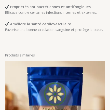
Propriétés antibactériennes et antifongiques
Efficace contre certaines infections internes et externes.
Améliore la santé cardiovasculaire
Favorise une bonne circulation sanguine et protège le cœur.
Produits similaires