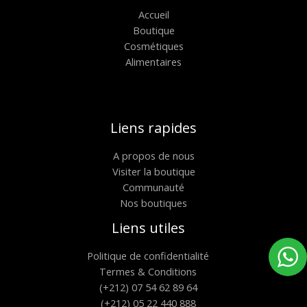
Accueil
Boutique
Cosmétiques
Alimentaires
Liens rapides
A propos de nous
Visiter la boutique
Communauté
Nos boutiques
Liens utiles
Politique de confidentialité
Termes & Conditions
(+212) 07 54 62 89 64
(+212) 05 22 440 888