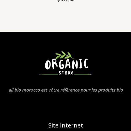
all bio morocco est vôtre réfèrence pour les produits bio
Site Internet