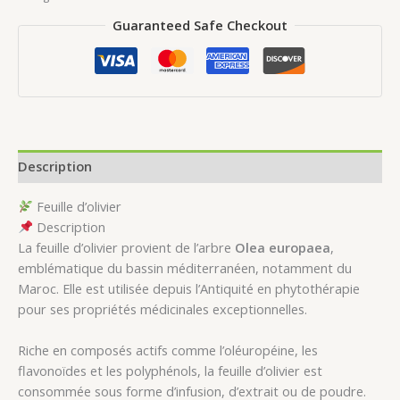
Guaranteed Safe Checkout
Description
Feuille d’olivier
Description
La feuille d’olivier provient de l’arbre
Olea europaea
,
emblématique du bassin méditerranéen, notamment du
Maroc. Elle est utilisée depuis l’Antiquité en phytothérapie
pour ses propriétés médicinales exceptionnelles.
Riche en composés actifs comme l’oléuropéine, les
flavonoïdes et les polyphénols, la feuille d’olivier est
consommée sous forme d’infusion, d’extrait ou de poudre.