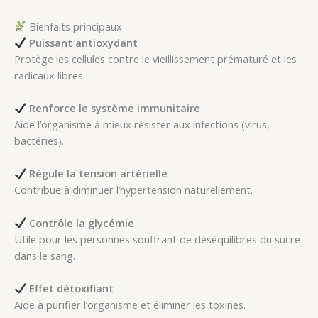
Bienfaits principaux
Puissant antioxydant
Protège les cellules contre le vieillissement prématuré et les
radicaux libres.
Renforce le système immunitaire
Aide l’organisme à mieux résister aux infections (virus,
bactéries).
Régule la tension artérielle
Contribue à diminuer l’hypertension naturellement.
Contrôle la glycémie
Utile pour les personnes souffrant de déséquilibres du sucre
dans le sang.
Effet détoxifiant
Aide à purifier l’organisme et éliminer les toxines.