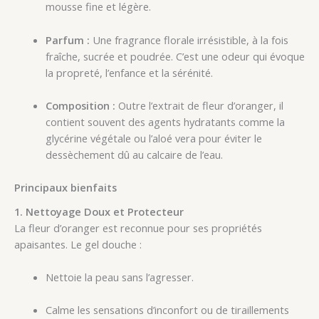
mousse fine et légère.
Parfum :
Une fragrance florale irrésistible, à la fois
fraîche, sucrée et poudrée. C’est une odeur qui évoque
la propreté, l’enfance et la sérénité.
Composition :
Outre l’extrait de fleur d’oranger, il
contient souvent des agents hydratants comme la
glycérine végétale ou l’aloé vera pour éviter le
dessèchement dû au calcaire de l’eau.
Principaux bienfaits
1. Nettoyage Doux et Protecteur
La fleur d’oranger est reconnue pour ses propriétés
apaisantes. Le gel douche :
Nettoie la peau sans l’agresser.
Calme les sensations d’inconfort ou de tiraillements