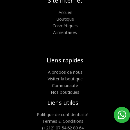
Site Internet
Accueil
Boutique
Cosmétiques
Alimentaires
Liens rapides
A propos de nous
Visiter la boutique
Communauté
Nos boutiques
Liens utiles
Politique de confidentialité
Termes & Conditions
(+212) 07 54 62 89 64