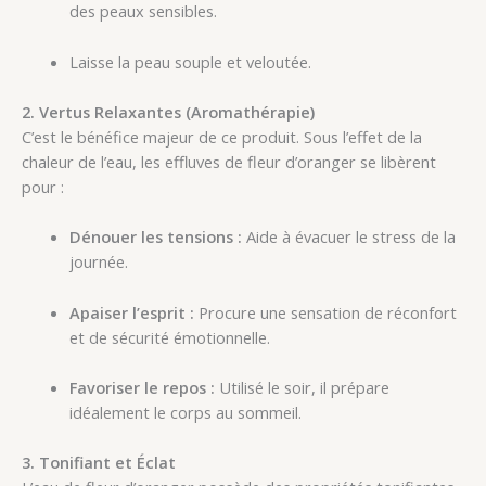
des peaux sensibles.
Laisse la peau souple et veloutée.
2. Vertus Relaxantes (Aromathérapie)
C’est le bénéfice majeur de ce produit. Sous l’effet de la
chaleur de l’eau, les effluves de fleur d’oranger se libèrent
pour :
Dénouer les tensions :
Aide à évacuer le stress de la
journée.
Apaiser l’esprit :
Procure une sensation de réconfort
et de sécurité émotionnelle.
Favoriser le repos :
Utilisé le soir, il prépare
idéalement le corps au sommeil.
3. Tonifiant et Éclat