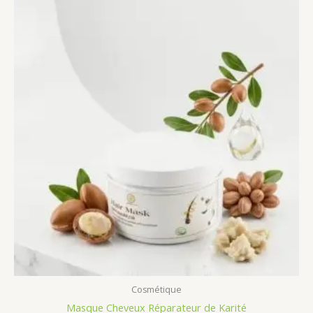
Cosmétique
Masque Cheveux Réparateur de Karité