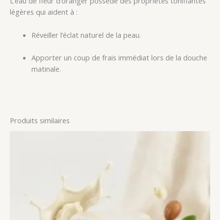
L’eau de fleur d’oranger possède des propriétés tonifiantes
légères qui aident à :
Réveiller l’éclat naturel de la peau.
Apporter un coup de frais immédiat lors de la douche
matinale.
Produits similaires