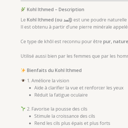
Kohl Ithmed – Description
Le
Kohl Ithmed (ou إثمد)
est une poudre naturelle t
Il est obtenu à partir d’une pierre minérale appelé
Ce type de khôl est reconnu pour être
pur, nature
Utilisé aussi bien par les femmes que par les hom
Bienfaits du Kohl Ithmed
1. Améliore la vision
Aide à clarifier la vue et renforcer les yeux
Réduit la fatigue oculaire
2. Favorise la pousse des cils
Stimule la croissance des cils
Rend les cils plus épais et plus forts