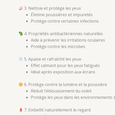
3. Nettoie et protège les yeux
Élimine poussières et impuretés
Protège contre certaines infections
4. Propriétés antibactériennes naturelles
Aide à prévenir les irritations oculaires
Protège contre les microbes
5. Apaise et rafraîchit les yeux
Effet calmant pour les yeux fatigués
Idéal après exposition aux écrans
6. Protège contre la lumière et la poussière
Réduit l’éblouissement du soleil
Protège les yeux dans les environnements 
7. Embellit naturellement le regard