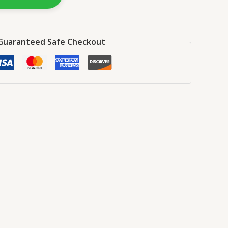
Guaranteed Safe Checkout