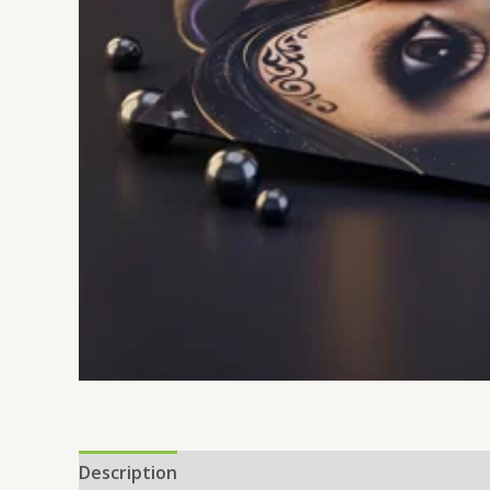
Description