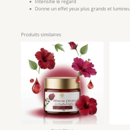
Intensifie le regard
Donne un effet yeux plus grands et lumine
Produits similaires