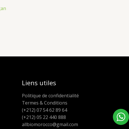
gan
Liens utiles
Politique de confidentialité
Termes & Conditions
(+212) 07 54 62 89 64
(+212) 05 22 440 888
allbiomorocco@gmail.com