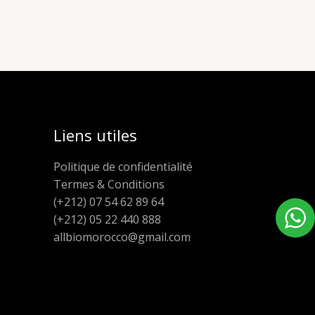
Liens utiles
Politique de confidentialité
Termes & Conditions
(+212) 07 54 62 89 64
(+212) 05 22 440 888
allbiomorocco@gmail.com