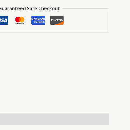
Guaranteed Safe Checkout