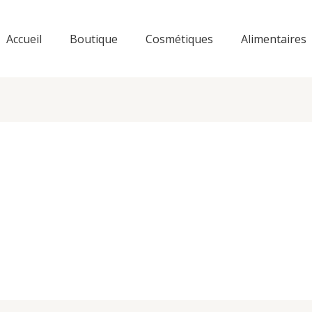
Accueil
Boutique
Cosmétiques
Alimentaires