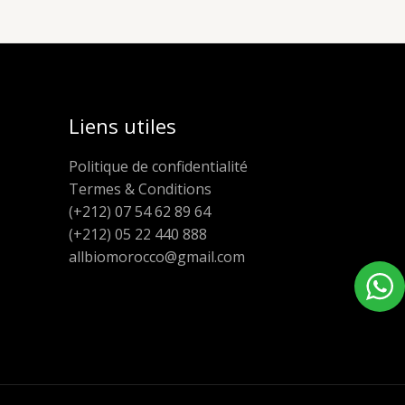
Liens utiles
Politique de confidentialité
Termes & Conditions
(+212) 07 54 62 89 64
(+212) 05 22 440 888
allbiomorocco@gmail.com