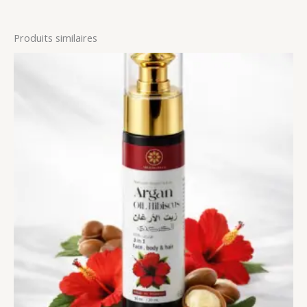
Produits similaires