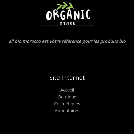
all bio morocco est vôtre réfèrence pour les produits bio
Site Internet
Accueil
Boutique
Cosmétiques
Alimentaires