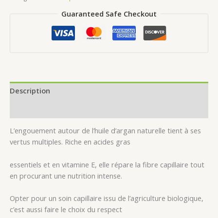
Guaranteed Safe Checkout
Description
Avis (0)
L’engouement autour de l’huile d’argan naturelle tient à ses
vertus multiples. Riche en acides gras
essentiels et en vitamine E, elle répare la fibre capillaire tout
en procurant une nutrition intense.
Opter pour un soin capillaire issu de l’agriculture biologique,
c’est aussi faire le choix du respect