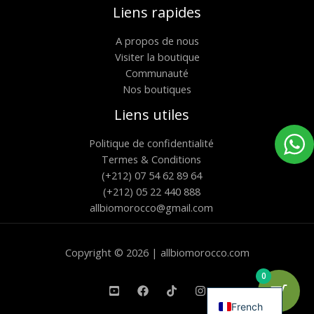
Liens rapides
A propos de nous
Visiter la boutique
Communauté
Nos boutiques
Liens utiles
Politique de confidentialité
Termes & Conditions
(+212) 07 54 62 89 64
(+212) 05 22 440 888
allbiomorocco@gmail.com
Copyright © 2026 | allbiomorocco.com
0
English
French