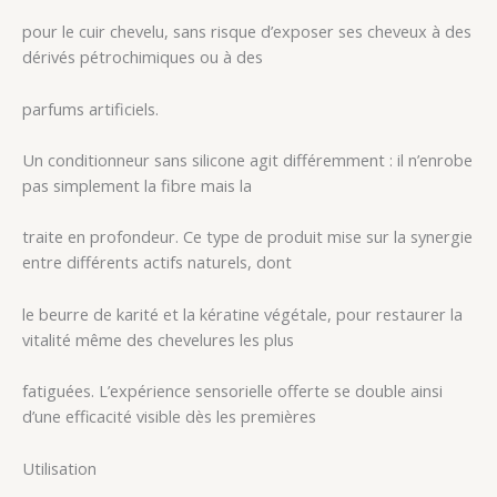
pour le cuir chevelu, sans risque d’exposer ses cheveux à des
dérivés pétrochimiques ou à des
parfums artificiels.
Un conditionneur sans silicone agit différemment : il n’enrobe
pas simplement la fibre mais la
traite en profondeur. Ce type de produit mise sur la synergie
entre différents actifs naturels, dont
le beurre de karité et la kératine végétale, pour restaurer la
vitalité même des chevelures les plus
fatiguées. L’expérience sensorielle offerte se double ainsi
d’une efficacité visible dès les premières
Utilisation