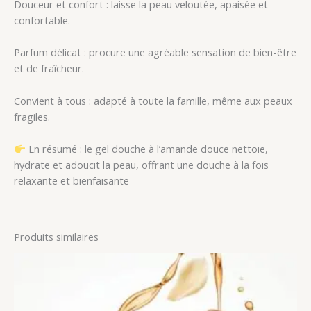
Douceur et confort : laisse la peau veloutée, apaisée et
confortable.
Parfum délicat : procure une agréable sensation de bien-être
et de fraîcheur.
Convient à tous : adapté à toute la famille, même aux peaux
fragiles.
En résumé : le gel douche à l’amande douce nettoie,
hydrate et adoucit la peau, offrant une douche à la fois
relaxante et bienfaisante
Produits similaires