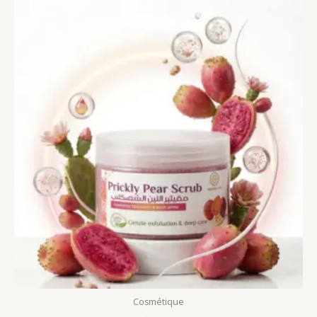
Cosmétique