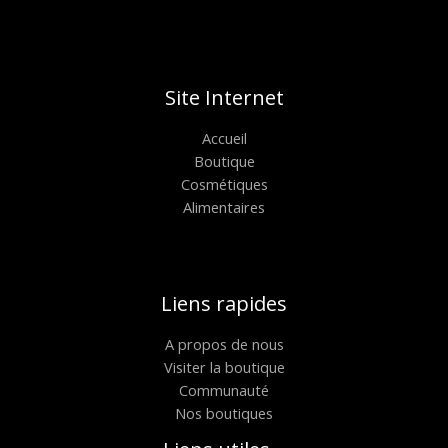
Site Internet
Accueil
Boutique
Cosmétiques
Alimentaires
Liens rapides
A propos de nous
Visiter la boutique
Communauté
Nos boutiques