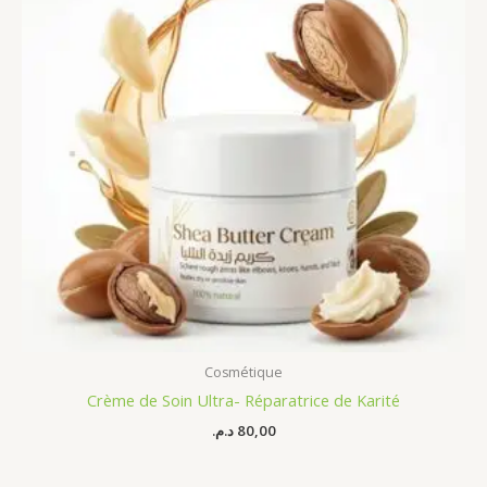
Cosmétique
Crème de Soin Ultra- Réparatrice de Karité
د.م.
80,00