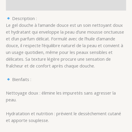
Avis (0)
Description :
Le gel douche à l’amande douce est un soin nettoyant doux
et hydratant qui enveloppe la peau d’une mousse onctueuse
et d’un parfum délicat. Formulé avec de l’huile d’amande
douce, il respecte l’équilibre naturel de la peau et convient à
un usage quotidien, même pour les peaux sensibles et
délicates. Sa texture légère procure une sensation de
fraîcheur et de confort après chaque douche.
Bienfaits :
Nettoyage doux : élimine les impuretés sans agresser la
peau.
Hydratation et nutrition : prévient le dessèchement cutané
et apporte souplesse.