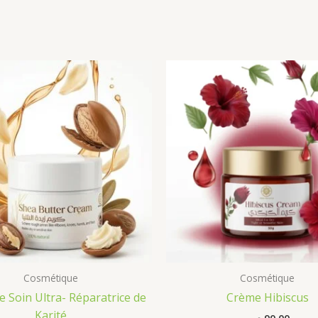
Cosmétique
Cosmétique
 Soin Ultra- Réparatrice de
Crème Hibiscus
Karité