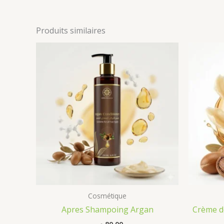
Produits similaires
Cosmétique
Apres Shampoing Argan
Crème de