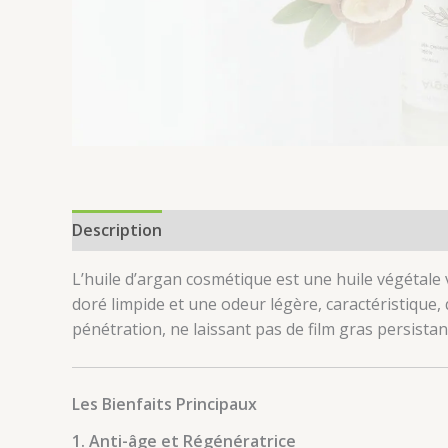
Description
L’huile d’argan cosmétique est une huile végétale 
doré limpide et une odeur légère, caractéristique,
pénétration, ne laissant pas de film gras persistan
Les Bienfaits Principaux
1. Anti-âge et Régénératrice