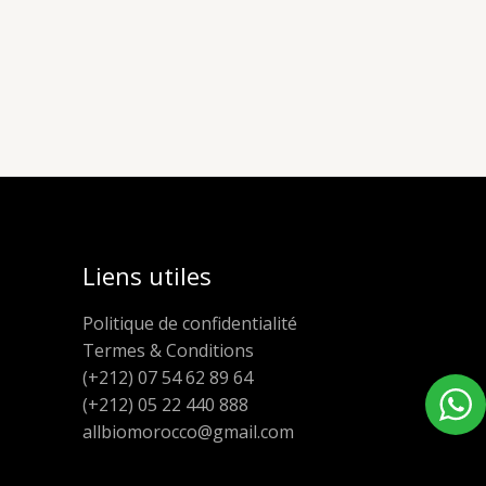
Liens utiles
Politique de confidentialité
Termes & Conditions
(+212) 07 54 62 89 64
(+212) 05 22 440 888
allbiomorocco@gmail.com