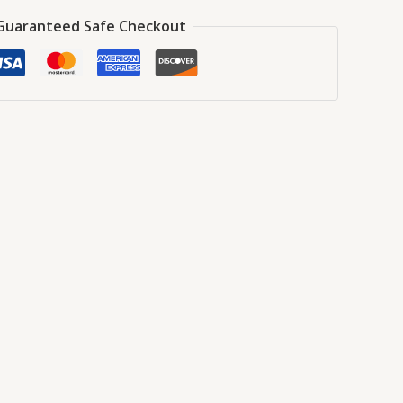
Guaranteed Safe Checkout