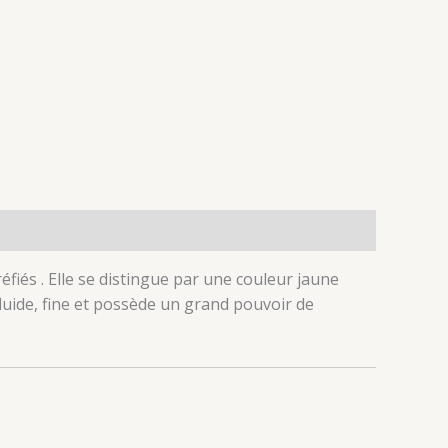
fiés . Elle se distingue par une couleur jaune
fluide, fine et possède un grand pouvoir de