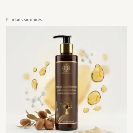
Produits similaires