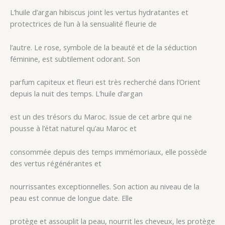
L’huile d’argan hibiscus joint les vertus hydratantes et
protectrices de l’un à la sensualité fleurie de
l’autre. Le rose, symbole de la beauté et de la séduction
féminine, est subtilement odorant. Son
parfum capiteux et fleuri est très recherché dans l’Orient
depuis la nuit des temps. L’huile d’argan
est un des trésors du Maroc. Issue de cet arbre qui ne
pousse à l’état naturel qu’au Maroc et
consommée depuis des temps immémoriaux, elle possède
des vertus régénérantes et
nourrissantes exceptionnelles. Son action au niveau de la
peau est connue de longue date. Elle
protège et assouplit la peau, nourrit les cheveux, les protège