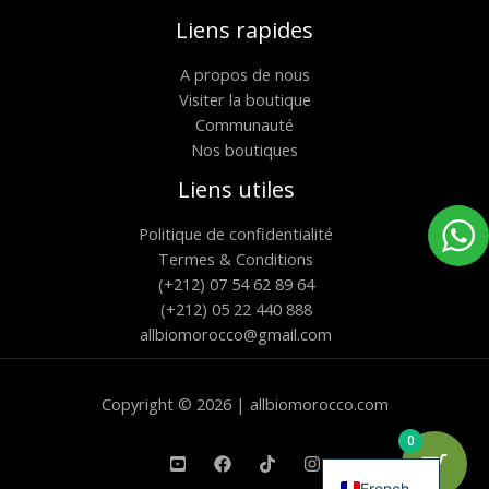
Liens rapides
A propos de nous
Visiter la boutique
Communauté
Nos boutiques
Liens utiles
Politique de confidentialité
Termes & Conditions
(+212) 07 54 62 89 64
(+212) 05 22 440 888
allbiomorocco@gmail.com
Copyright © 2026 | allbiomorocco.com
0
English
French