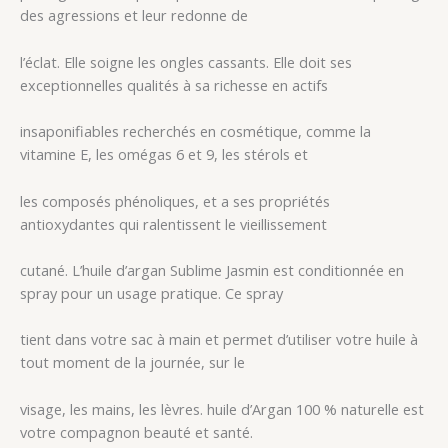
des agressions et leur redonne de
l’éclat. Elle soigne les ongles cassants. Elle doit ses
exceptionnelles qualités à sa richesse en actifs
insaponifiables recherchés en cosmétique, comme la
vitamine E, les omégas 6 et 9, les stérols et
les composés phénoliques, et a ses propriétés
antioxydantes qui ralentissent le vieillissement
cutané. L’huile d’argan Sublime Jasmin est conditionnée en
spray pour un usage pratique. Ce spray
tient dans votre sac à main et permet d’utiliser votre huile à
tout moment de la journée, sur le
visage, les mains, les lèvres. huile d’Argan 100 % naturelle est
votre compagnon beauté et santé.