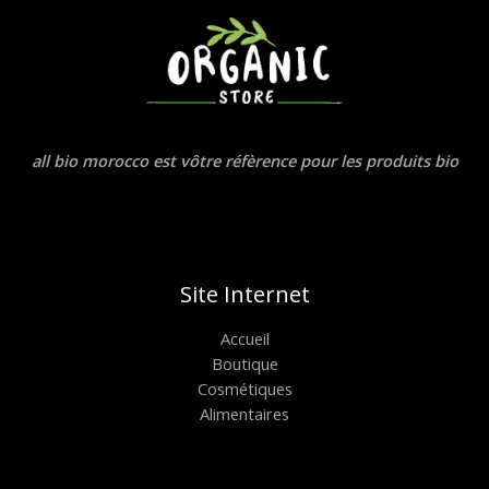
all bio morocco est vôtre réfèrence pour les produits bio
Site Internet
Accueil
Boutique
Cosmétiques
Alimentaires