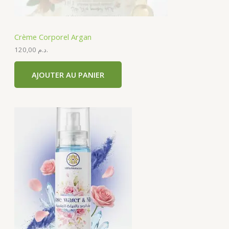
Crème Corporel Argan
120,00
د.م.
AJOUTER AU PANIER