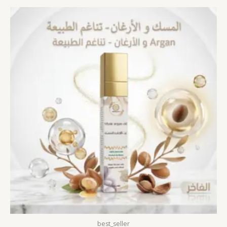
best_seller