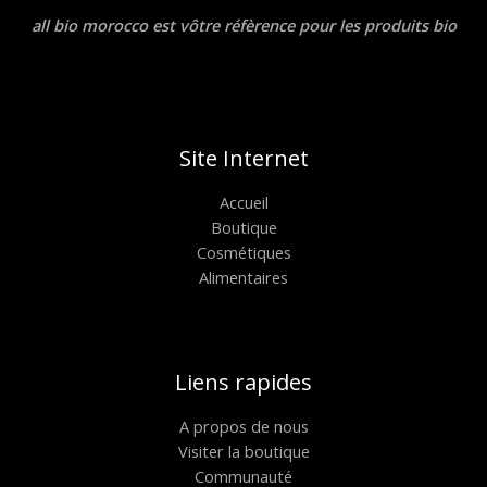
all bio morocco est vôtre réfèrence pour les produits bio
Site Internet
Accueil
Boutique
Cosmétiques
Alimentaires
Liens rapides
A propos de nous
Visiter la boutique
Communauté