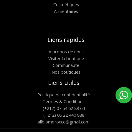
Cosmétiques
Alimentaires
Liens rapides
A propos de nous
Visiter la boutique
Communauté
Nos boutiques
Liens utiles
Politique de confidentialité
Termes & Conditions
(+212) 07 54 62 89 64
(+212) 05 22 440 888
allbiomorocco@gmail.com