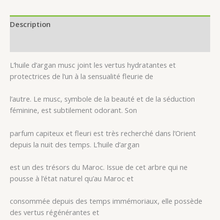
Description
Avis (0)
L’huile d’argan musc joint les vertus hydratantes et
protectrices de l’un à la sensualité fleurie de
l’autre. Le musc, symbole de la beauté et de la séduction
féminine, est subtilement odorant. Son
parfum capiteux et fleuri est très recherché dans l’Orient
depuis la nuit des temps. L’huile d’argan
est un des trésors du Maroc. Issue de cet arbre qui ne
pousse à l’état naturel qu’au Maroc et
consommée depuis des temps immémoriaux, elle possède
des vertus régénérantes et