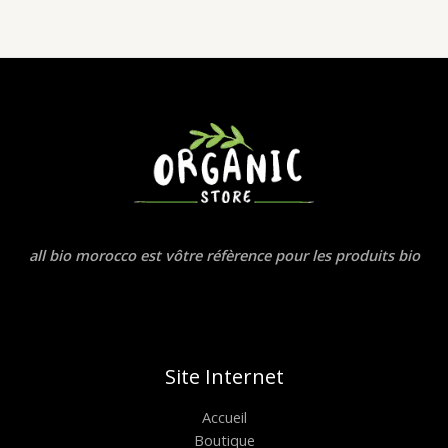
all bio morocco est vôtre réfèrence pour les produits bio
Site Internet
Accueil
Boutique