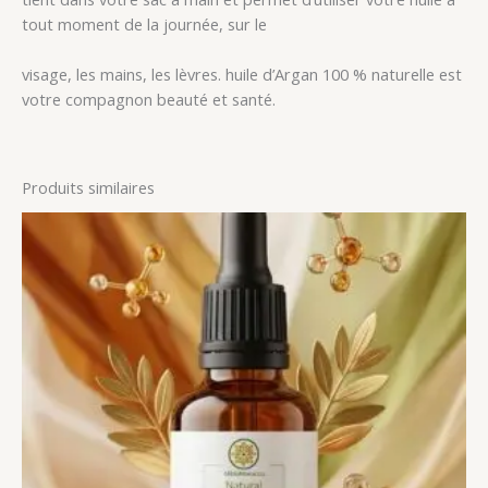
tout moment de la journée, sur le
visage, les mains, les lèvres. huile d’Argan 100 % naturelle est
votre compagnon beauté et santé.
Produits similaires