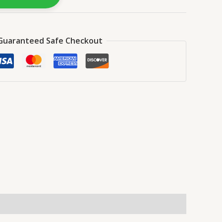
Guaranteed Safe Checkout