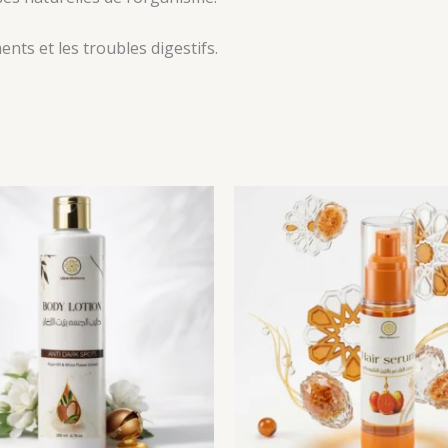
ents et les troubles digestifs.