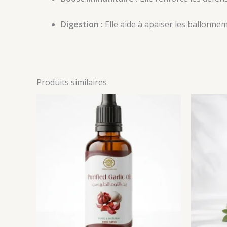
Digestion :
Elle aide à apaiser les ballonnem
Produits similaires