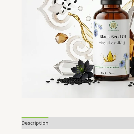
Description