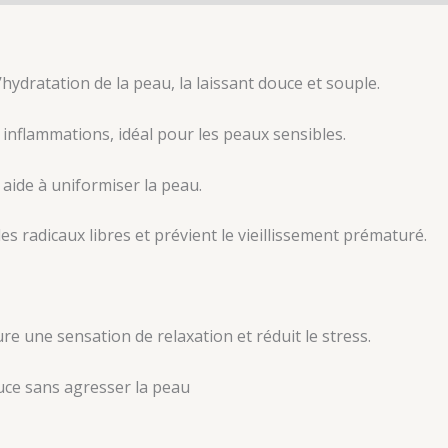
’hydratation de la peau, la laissant douce et souple.
s inflammations, idéal pour les peaux sensibles.
 aide à uniformiser la peau.
 les radicaux libres et prévient le vieillissement prématuré.
re une sensation de relaxation et réduit le stress.
uce sans agresser la peau