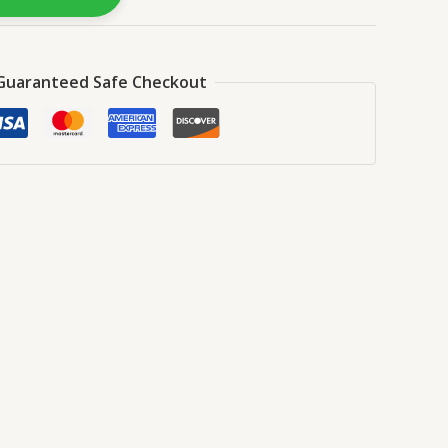
Guaranteed Safe Checkout