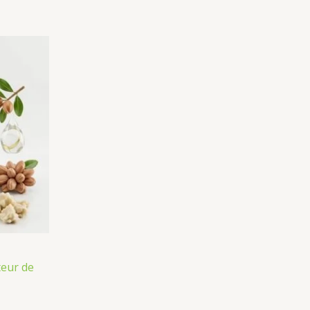
eur de