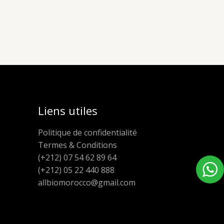
Liens utiles
Politique de confidentialité
Termes & Conditions
(+212) 07 54 62 89 64
(+212) 05 22 440 888
allbiomorocco@gmail.com