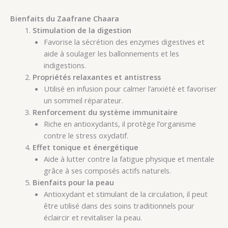
Bienfaits du Zaafrane Chaara
Stimulation de la digestion
Favorise la sécrétion des enzymes digestives et
aide à soulager les ballonnements et les
indigestions.
Propriétés relaxantes et antistress
Utilisé en infusion pour calmer l’anxiété et favoriser
un sommeil réparateur.
Renforcement du système immunitaire
Riche en antioxydants, il protège l’organisme
contre le stress oxydatif.
Effet tonique et énergétique
Aide à lutter contre la fatigue physique et mentale
grâce à ses composés actifs naturels.
Bienfaits pour la peau
Antioxydant et stimulant de la circulation, il peut
être utilisé dans des soins traditionnels pour
éclaircir et revitaliser la peau.