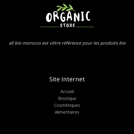
all bio morocco est vôtre réfèrence pour les produits bio
Site Internet
Accueil
Boutique
Cosmétiques
Alimentaires