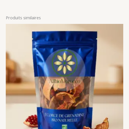
Produits similaires