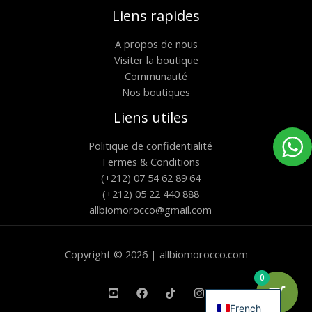
Liens rapides
A propos de nous
Visiter la boutique
Communauté
Nos boutiques
Liens utiles
Politique de confidentialité
Termes & Conditions
(+212) 07 54 62 89 64
(+212) 05 22 440 888
allbiomorocco@gmail.com
Copyright © 2026 | allbiomorocco.com
0
English
French