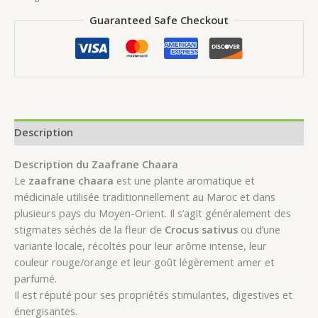
Guaranteed Safe Checkout
Description
Description du Zaafrane Chaara
Le
zaafrane chaara
est une plante aromatique et
médicinale utilisée traditionnellement au Maroc et dans
plusieurs pays du Moyen-Orient. Il s’agit généralement des
stigmates séchés de la fleur de
Crocus sativus
ou d’une
variante locale, récoltés pour leur arôme intense, leur
couleur rouge/orange et leur goût légèrement amer et
parfumé.
Il est réputé pour ses propriétés stimulantes, digestives et
énergisantes.