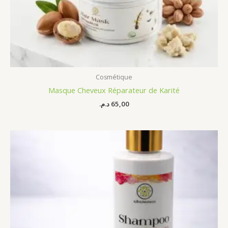
Cosmétique
Masque Cheveux Réparateur de Karité
د.م.
65,00