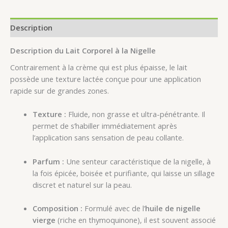
Description
Description du Lait Corporel à la Nigelle
Contrairement à la crème qui est plus épaisse, le lait
possède une texture lactée conçue pour une application
rapide sur de grandes zones.
Texture :
Fluide, non grasse et ultra-pénétrante. Il
permet de s’habiller immédiatement après
l’application sans sensation de peau collante.
Parfum :
Une senteur caractéristique de la nigelle, à
la fois épicée, boisée et purifiante, qui laisse un sillage
discret et naturel sur la peau.
Composition :
Formulé avec de l’
huile de nigelle
vierge
(riche en thymoquinone), il est souvent associé