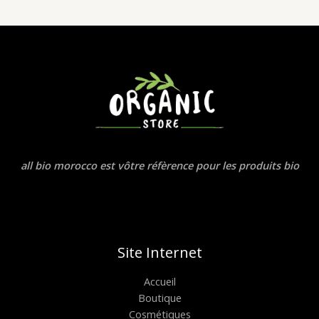
all bio morocco est vôtre réfèrence pour les produits bio
Site Internet
Accueil
Boutique
Cosmétiques