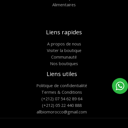
Alimentaires
Liens rapides
A propos de nous
Visiter la boutique
Communauté
Nos boutiques
Liens utiles
Politique de confidentialité
Termes & Conditions
(+212) 07 54 62 89 64
(+212) 05 22 440 888
allbiomorocco@gmail.com