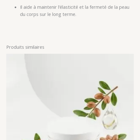
Il aide à maintenir l’élasticité et la fermeté de la peau
du corps sur le long terme.
Produits similaires