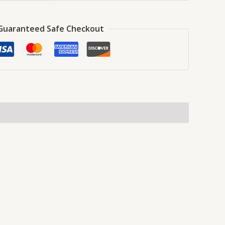
Guaranteed Safe Checkout