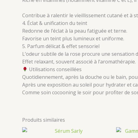
Contribue à ralentir le vieillissement cutané et à s
4. Éclat & unification du teint
Redonne de l’éclat à la peau fatiguée et terne.
Favorise un teint plus lumineux et uniforme.
5. Parfum délicat & effet sensoriel
L’odeur subtile de la rose procure une sensation de
Effet relaxant, souvent associé à l’aromathérapie.
Utilisations conseillées
Quotidiennement, après la douche ou le bain, pou
Après une exposition au soleil pour hydrater et ca
Comme soin cocooning le soir pour profiter de so
Produits similaires